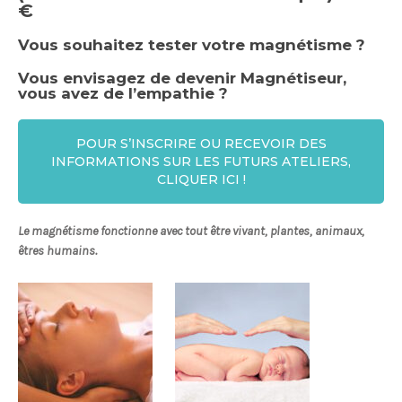
€
Vous souhaitez tester votre magnétisme ?
Vous envisagez de devenir Magnétiseur,
vous avez de l’empathie ?
POUR S’INSCRIRE OU RECEVOIR DES
INFORMATIONS SUR LES FUTURS ATELIERS,
CLIQUER ICI !
Le magnétisme fonctionne avec tout être vivant, plantes, animaux,
êtres humains.