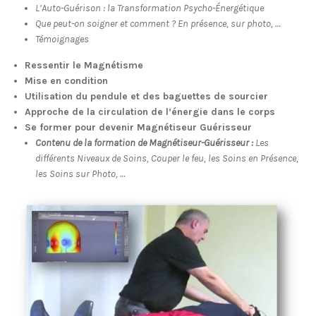
L’Auto-Guérison : la Transformation Psycho-Énergétique
Que peut-on soigner et comment ? En présence, sur photo, …
Témoignages
Ressentir le Magnétisme
Mise en condition
Utilisation du pendule et des baguettes de sourcier
Approche de la circulation de l’énergie dans le corps
Se former pour devenir Magnétiseur Guérisseur
Contenu de la formation de Magnétiseur-Guérisseur :
Les
différents Niveaux de Soins,
Couper le feu, l
es Soins en Présence,
l
es Soins sur Photo, …