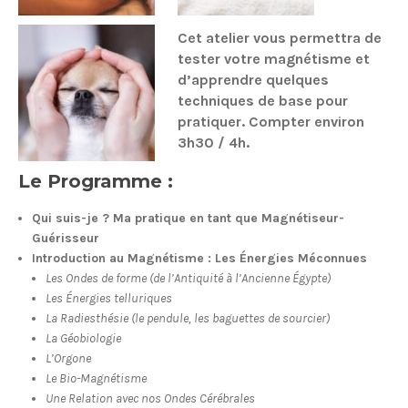
Cet atelier vous permettra de
tester votre magnétisme et
d’apprendre quelques
techniques de base pour
pratiquer. Compter environ
3h30 / 4h.
Le Programme :
Qui suis-je ? Ma pratique en tant que Magnétiseur-
Guérisseur
Introduction au Magnétisme : Les Énergies Méconnues
Les Ondes de forme (de l’Antiquité à l’Ancienne Égypte)
Les Énergies telluriques
La Radiesthésie (le pendule, les baguettes de sourcier)
La Géobiologie
L’Orgone
Le Bio-Magnétisme
Une Relation avec nos Ondes Cérébrales