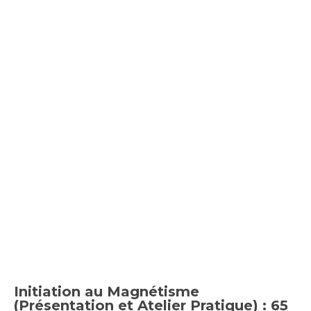
Initiation au Magnétisme
(Présentation et Atelier Pratique) : 65