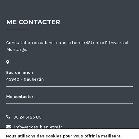
ME CONTACTER
Consultation en cabinet dans le Loiret (45) entre Pithiviers et
Montargis
Eau de limon
45340 - Gaubertin
Me contacter
06 24 51 25 80
info@acces-bien-etre.fr
Nous utilisons des cookies pour vous offrir la meilleure