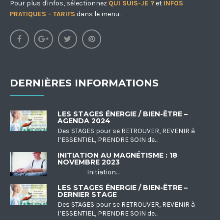
Pour plus d'infos, sélectionnez
QUI SUIS-JE ?
et
INFOS
PRATIQUES - TARIFS
dans le menu.
DERNIÈRES INFORMATIONS
LES STAGES ÉNERGIE / BIEN-ÊTRE –
AGENDA 2024
Des STAGES pour se RETROUVER, REVENIR à
l’ESSENTIEL, PRENDRE SOIN de…
INITIATION AU MAGNÉTISME : 18
NOVEMBRE 2023
Initiation…
LES STAGES ÉNERGIE / BIEN-ÊTRE –
DERNIER STAGE
Des STAGES pour se RETROUVER, REVENIR à
l’ESSENTIEL, PRENDRE SOIN de…