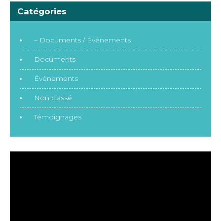
Catégories
– Documents / Évènements
Documents
Évènements
Non classé
Témoignages