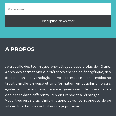
A PROPOS
Je travaille des techniques énergétiques depuis plus de 40 ans.
Après des formations à différentes thérapies énergétique, des
études en psychologie, une formation en médecine
traditionnelle chinoise et une formation en coaching, je suis
également devenu magnétiseur guérisseur. Je travaille en
cabinet et dans différents lieux en France et à l'étranger.
Vous trouverez plus d'informations dans les rubriques de ce
site en fonction des activités que je propose.