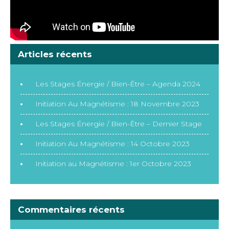
Articles récents
Les Stages Énergie / Bien-Être – Agenda 2024
Initiation Au Magnétisme : 18 Novembre 2023
Les Stages Énergie / Bien-Être – Dernier Stage
Initiation Au Magnétisme : 14 Octobre 2023
Initiation au Magnétisme : 1er Octobre 2023
Commentaires récents