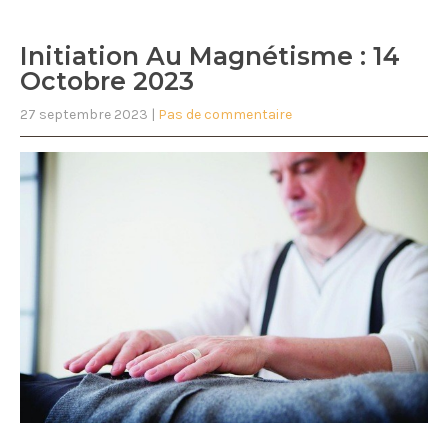
Initiation Au Magnétisme : 14
Octobre 2023
27 septembre 2023
|
Pas de commentaire