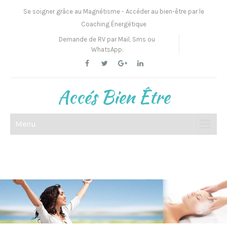
Se soigner grâce au Magnétisme - Accéder au bien-être par le
Coaching Énergétique
Demande de RV par Mail, Sms ou
WhatsApp.
Accés Bien Être
Menu