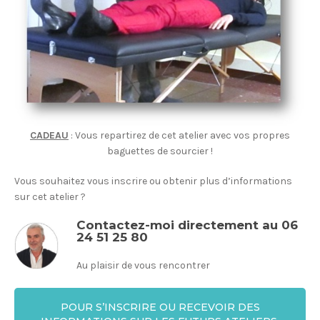
CADEAU
: Vous repartirez de cet atelier avec vos propres
baguettes de sourcier !
Vous souhaitez vous inscrire ou obtenir plus d’informations
sur cet atelier ?
Contactez-moi directement au
06
24 51 25 80
Au plaisir de vous rencontrer
POUR S’INSCRIRE OU RECEVOIR DES