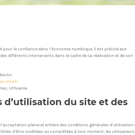
2004 pour la confiance dans l’économie numérique, il est précisé aux
é des différents intervenants dans le cadre de sa réalisation et de son
ubertin
n-etre.fr
nas, Lithuania
 d’utilisation du site et des
l’acceptation pleine et entière des conditions générales d’utilisation 
ptibles d’être modifiées ou complétées à tout moment, les utilisateurs