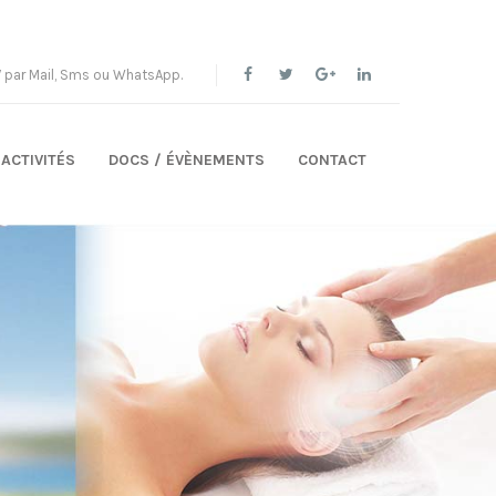
par Mail, Sms ou WhatsApp.
ACTIVITÉS
DOCS / ÉVÈNEMENTS
CONTACT