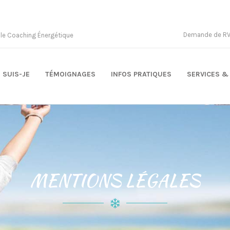
Demande de RV 
 le Coaching Énergétique
 SUIS-JE
TÉMOIGNAGES
INFOS PRATIQUES
SERVICES & 
MENTIONS LÉGALES