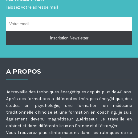
laissez votre adresse mail
A PROPOS
Je travaille des techniques énergétiques depuis plus de 40 ans.
Après des formations à différentes thérapies énergétique, des
études en psychologie, une formation en médecine
traditionnelle chinoise et une formation en coaching, je suis
également devenu magnétiseur guérisseur. Je travaille en
cabinet et dans différents lieux en France et à l'étranger.
Vous trouverez plus d'informations dans les rubriques de ce