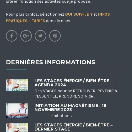
site en fonction des activités que je propose.
Pour plus d'infos, sélectionnez
QUI SUIS-JE ?
et
INFOS
PRATIQUES - TARIFS
dans le menu.
DERNIÈRES INFORMATIONS
LES STAGES ÉNERGIE / BIEN-ÊTRE –
AGENDA 2024
Des STAGES pour se RETROUVER, REVENIR à
l’ESSENTIEL, PRENDRE SOIN de…
INITIATION AU MAGNÉTISME : 18
NOVEMBRE 2023
Initiation…
LES STAGES ÉNERGIE / BIEN-ÊTRE –
DERNIER STAGE