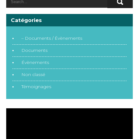
Catégories
– Documents / Évènements
Documents
Évènements
Non classé
Témoignages