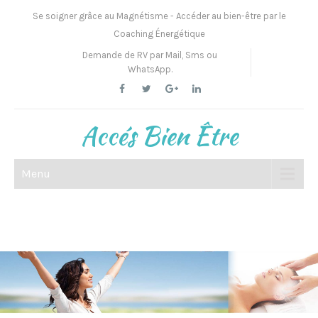
Se soigner grâce au Magnétisme - Accéder au bien-être par le
Coaching Énergétique
Demande de RV par Mail, Sms ou
WhatsApp.
Accés Bien Être
Menu