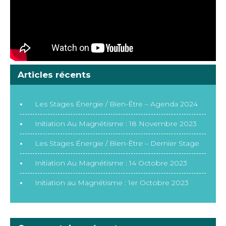
Articles récents
Les Stages Énergie / Bien-Être – Agenda 2024
Initiation Au Magnétisme : 18 Novembre 2023
Les Stages Énergie / Bien-Être – Dernier Stage
Initiation Au Magnétisme : 14 Octobre 2023
Initiation au Magnétisme : 1er Octobre 2023