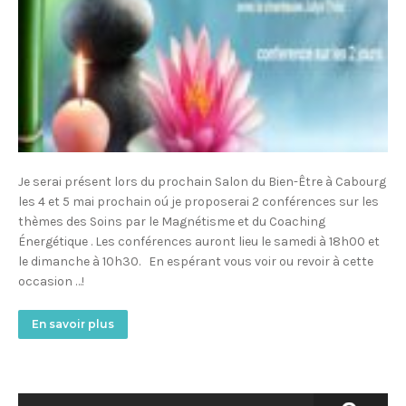
Je serai présent lors du prochain Salon du Bien-Être à Cabourg
les 4 et 5 mai prochain oú je proposerai 2 conférences sur les
thèmes des Soins par le Magnétisme et du Coaching
Énergétique . Les conférences auront lieu le samedi à 18h00 et
le dimanche à 10h30. En espérant vous voir ou revoir à cette
occasion …!
En savoir plus