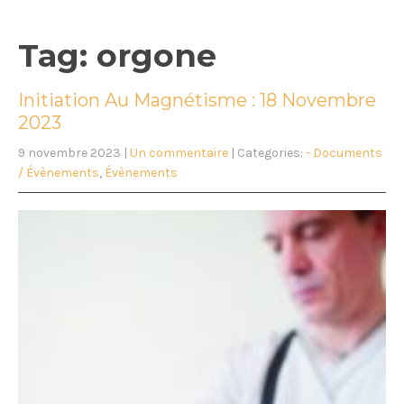
Tag: orgone
Initiation Au Magnétisme : 18 Novembre
2023
9 novembre 2023
|
Un commentaire
| Categories:
- Documents
/ Évènements
,
Évènements