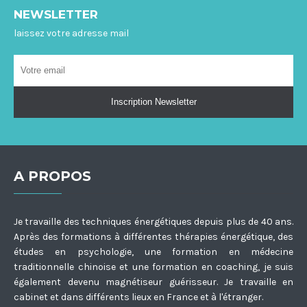
NEWSLETTER
laissez votre adresse mail
A PROPOS
Je travaille des techniques énergétiques depuis plus de 40 ans.
Après des formations à différentes thérapies énergétique, des
études en psychologie, une formation en médecine
traditionnelle chinoise et une formation en coaching, je suis
également devenu magnétiseur guérisseur. Je travaille en
cabinet et dans différents lieux en France et à l'étranger.