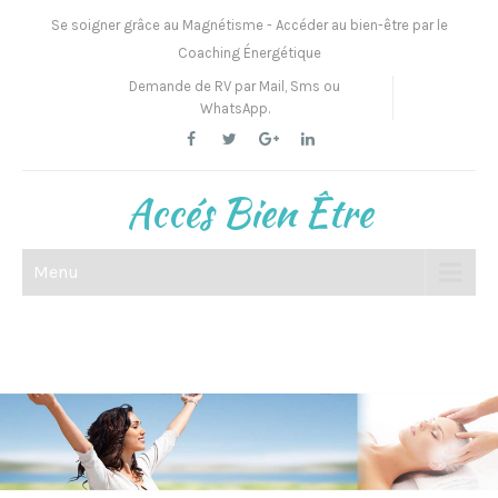
Se soigner grâce au Magnétisme - Accéder au bien-être par le
Coaching Énergétique
Demande de RV par Mail, Sms ou
WhatsApp.
Accés Bien Être
Menu