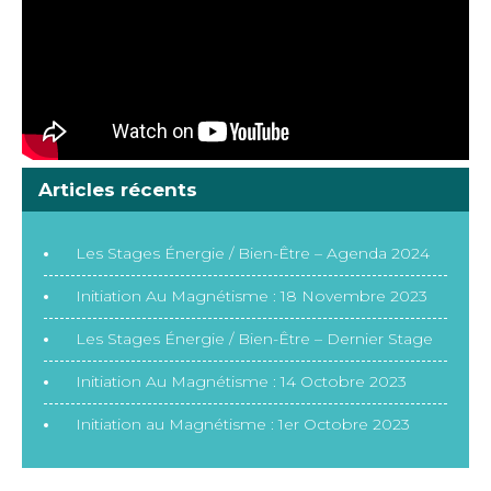
Articles récents
Les Stages Énergie / Bien-Être – Agenda 2024
Initiation Au Magnétisme : 18 Novembre 2023
Les Stages Énergie / Bien-Être – Dernier Stage
Initiation Au Magnétisme : 14 Octobre 2023
Initiation au Magnétisme : 1er Octobre 2023