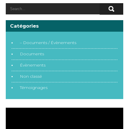
Catégories
– Documents / Évènements
Documents
Évènements
Non classé
Témoignages