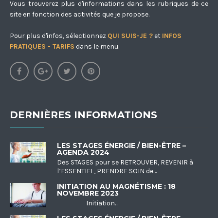
Vous trouverez plus d'informations dans les rubriques de ce
site en fonction des activités que je propose.
Pour plus d'infos, sélectionnez
QUI SUIS-JE ?
et
INFOS
PRATIQUES - TARIFS
dans le menu.
DERNIÈRES INFORMATIONS
LES STAGES ÉNERGIE / BIEN-ÊTRE –
AGENDA 2024
Des STAGES pour se RETROUVER, REVENIR à
l’ESSENTIEL, PRENDRE SOIN de…
INITIATION AU MAGNÉTISME : 18
NOVEMBRE 2023
Initiation…