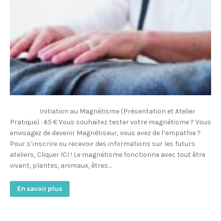
Initiation au Magnétisme (Présentation et Atelier
Pratique) : 65 € Vous souhaitez tester votre magnétisme ? Vous
envisagez de devenir Magnétiseur, vous avez de l’empathie ?
Pour s’inscrire ou recevoir des informations sur les futurs
ateliers, Cliquer ICI ! Le magnétisme fonctionne avec tout être
vivant, plantes, animaux, êtres…
En savoir plus