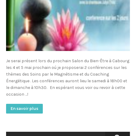
Je serai présent lors du prochain Salon du Bien-Être à Cabourg
les 4 et 5 mai prochain oú je proposerai 2 conférences sur les
thèmes des Soins par le Magnétisme et du Coaching
Énergétique . Les conférences auront lieu le samedi à 18h00 et
le dimanche à 10h30. En espérant vous voir ou revoir à cette
occasion …!
En savoir plus