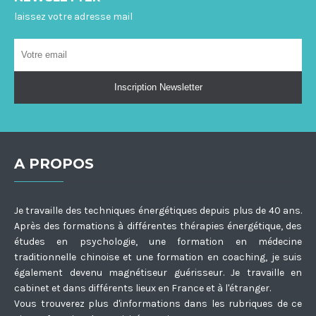
laissez votre adresse mail
A PROPOS
Je travaille des techniques énergétiques depuis plus de 40 ans.
Après des formations à différentes thérapies énergétique, des
études en psychologie, une formation en médecine
traditionnelle chinoise et une formation en coaching, je suis
également devenu magnétiseur guérisseur. Je travaille en
cabinet et dans différents lieux en France et à l'étranger.
Vous trouverez plus d'informations dans les rubriques de ce