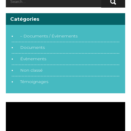
Catégories
– Documents / Évènements
Documents
Évènements
Non classé
Témoignages