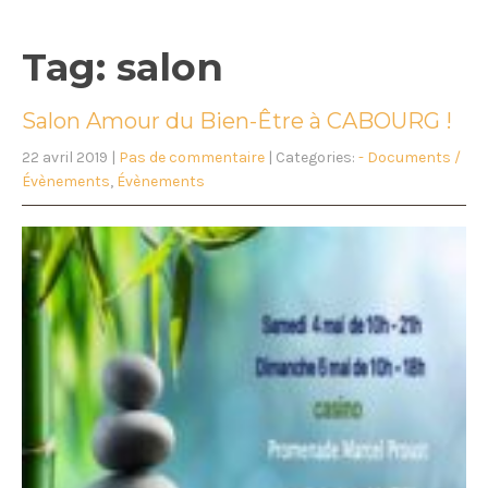
Tag: salon
Salon Amour du Bien-Être à CABOURG !
22 avril 2019
|
Pas de commentaire
| Categories:
- Documents /
Évènements
,
Évènements