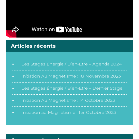
Articles récents
Les Stages Énergie / Bien-Être – Agenda 2024
Initiation Au Magnétisme : 18 Novembre 2023
Les Stages Énergie / Bien-Être – Dernier Stage
Initiation Au Magnétisme : 14 Octobre 2023
Initiation au Magnétisme : 1er Octobre 2023