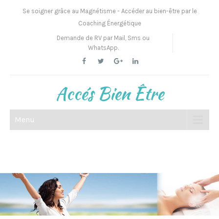
Se soigner grâce au Magnétisme - Accéder au bien-être par le
Coaching Énergétique
Demande de RV par Mail, Sms ou
WhatsApp.
Accés Bien Être
Menu