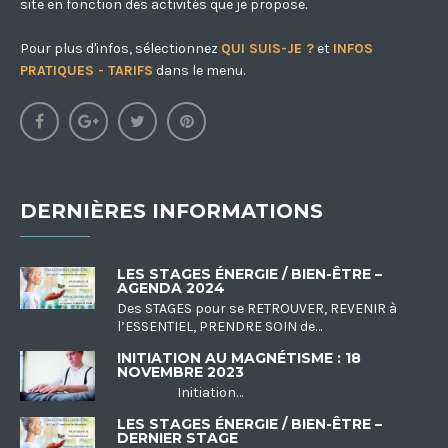
site en fonction des activités que je propose.
Pour plus d'infos, sélectionnez
QUI SUIS-JE ?
et
INFOS
PRATIQUES - TARIFS
dans le menu.
DERNIÈRES INFORMATIONS
LES STAGES ÉNERGIE / BIEN-ÊTRE –
AGENDA 2024
Des STAGES pour se RETROUVER, REVENIR à
l’ESSENTIEL, PRENDRE SOIN de…
INITIATION AU MAGNÉTISME : 18
NOVEMBRE 2023
Initiation…
LES STAGES ÉNERGIE / BIEN-ÊTRE –
DERNIER STAGE