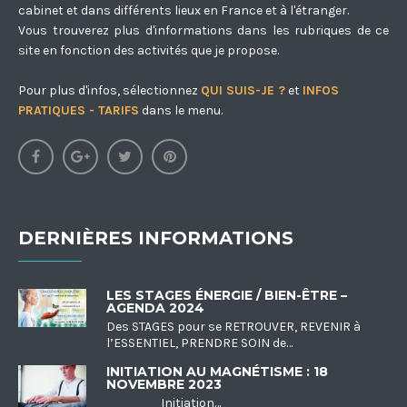
cabinet et dans différents lieux en France et à l'étranger.
Vous trouverez plus d'informations dans les rubriques de ce
site en fonction des activités que je propose.
Pour plus d'infos, sélectionnez
QUI SUIS-JE ?
et
INFOS
PRATIQUES - TARIFS
dans le menu.
DERNIÈRES INFORMATIONS
LES STAGES ÉNERGIE / BIEN-ÊTRE –
AGENDA 2024
Des STAGES pour se RETROUVER, REVENIR à
l’ESSENTIEL, PRENDRE SOIN de…
INITIATION AU MAGNÉTISME : 18
NOVEMBRE 2023
Initiation…