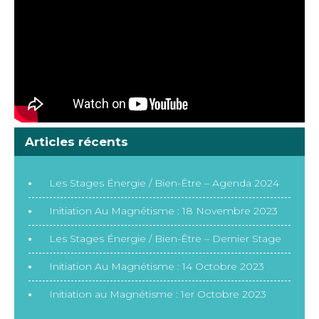
Articles récents
Les Stages Énergie / Bien-Être – Agenda 2024
Initiation Au Magnétisme : 18 Novembre 2023
Les Stages Énergie / Bien-Être – Dernier Stage
Initiation Au Magnétisme : 14 Octobre 2023
Initiation au Magnétisme : 1er Octobre 2023