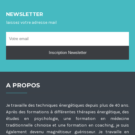
NEWSLETTER
laissez votre adresse mail
A PROPOS
Je travaille des techniques énergétiques depuis plus de 40 ans.
Après des formations à différentes thérapies énergétique, des
études en psychologie, une formation en médecine
traditionnelle chinoise et une formation en coaching, je suis
également devenu magnétiseur guérisseur. Je travaille en