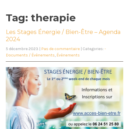
Tag: therapie
Les Stages Énergie / Bien-Être – Agenda
2024
5 décembre 2023
|
Pas de commentaire
| Categories:
-
Documents / Évènements
,
Évènements