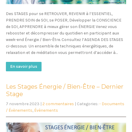
Des STAGES pour se RETROUVER, REVENIR à l’ESSENTIEL,
PRENDRE SOIN de SOI, se POSER, Développer la CONSCIENCE
de SOI, APPRENDRE à mieux gérer son ÉNERGIE Venez vous
rebooster et décompresser du quotidien en participant aux
week-end Énergie / Bien-Être. Consultez l’AGENDA DES STAGES
ci-dessous Un ensemble de techniques énergétiques, de
relaxation et de méditation vous permettront d’accéder à…
En savoir plus
Les Stages Énergie / Bien-Être – Dernier
Stage
7 novembre 2023
|
2 commentaires
| Categories:
- Documents
/ Évènements
,
Évènements