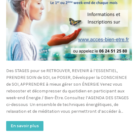
Des STAGES pour se RETROUVER, REVENIR à l’ESSENTIEL,
PRENDRE SOIN de SOI, se POSER, Développer la CONSCIENCE
de SOI, APPRENDRE à mieux gérer son ÉNERGIE Venez vous
rebooster et décompresser du quotidien en participant aux
week-end Énergie / Bien-Être. Consultez l’AGENDA DES STAGES
ci-dessous Un ensemble de techniques énergétiques, de
relaxation et de méditation vous permettront d’accéder à…
En savoir plus