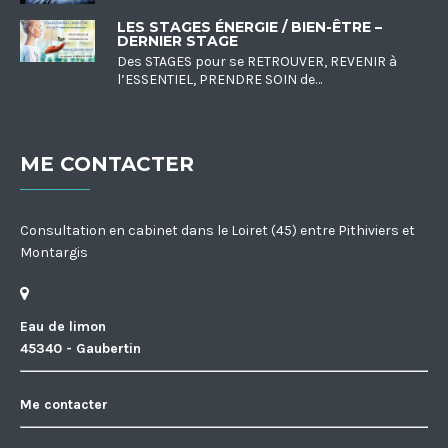
LES STAGES ÉNERGIE / BIEN-ÊTRE –
DERNIER STAGE
Des STAGES pour se RETROUVER, REVENIR à
l’ESSENTIEL, PRENDRE SOIN de…
ME CONTACTER
Consultation en cabinet dans le Loiret (45) entre Pithiviers et
Montargis
Eau de limon
45340 - Gaubertin
Me contacter