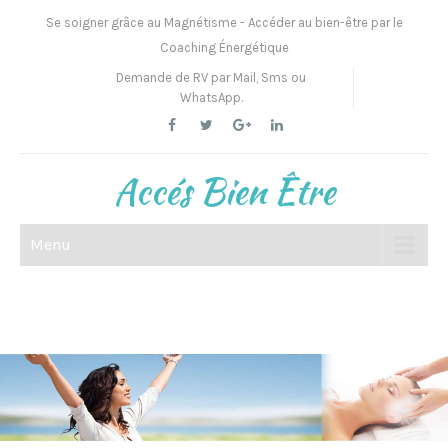
Se soigner grâce au Magnétisme - Accéder au bien-être par le
Coaching Énergétique
Demande de RV par Mail, Sms ou
WhatsApp.
Accés Bien Être
Menu